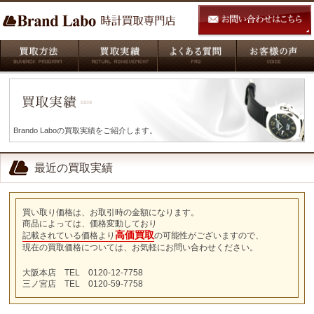
Brando Laboの買取実績をご紹介します。
最近の買取実績
買い取り価格は、お取引時の金額になります。
商品によっては、価格変動しており
高価買取
記載されている価格より
の可能性がございますので、
現在の買取価格については、お気軽にお問い合わせください。
大阪本店 TEL 0120-12-7758
三ノ宮店 TEL 0120-59-7758