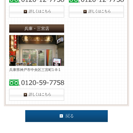
兵庫・三宮店
兵庫県神戸市中央区三宮町1-8-1