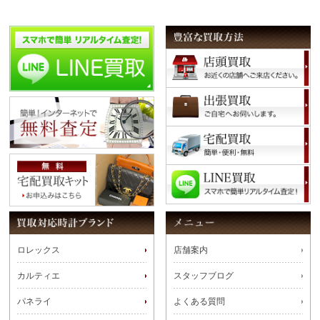
ロレックス
店舗案内
カルティエ
スタッフブログ
パネライ
よくある質問