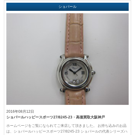
ショパール
2016年08月12日
ショパールハッピースポーツ27/8245-23・高価買取大阪神戸
ホームページをご覧になられてご来店して頂きました。 お持ち込みのお品
は、ショパールハッピースポーツ27/8245-23 ショパールの代表シリーズハ