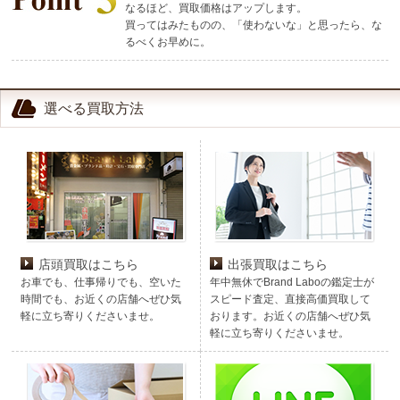
なるほど、買取価格はアップします。
買ってはみたものの、「使わないな」と思ったら、な
るべくお早めに。
選べる買取方法
店頭買取はこちら
出張買取はこちら
お車でも、仕事帰りでも、空いた
年中無休でBrand Laboの鑑定士が
時間でも、お近くの店舗へぜひ気
スピード査定、直接高価買取して
軽に立ち寄りくださいませ。
おります。お近くの店舗へぜひ気
軽に立ち寄りくださいませ。