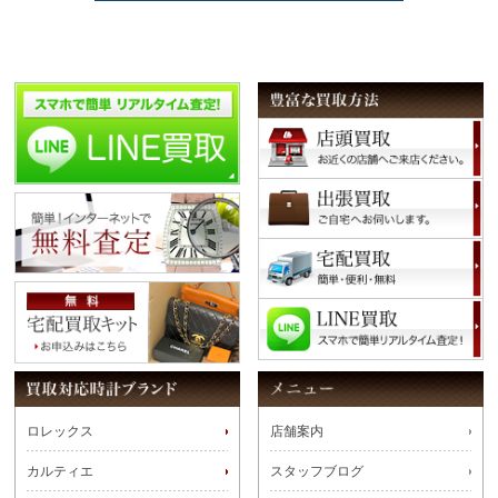
ロレックス
店舗案内
カルティエ
スタッフブログ