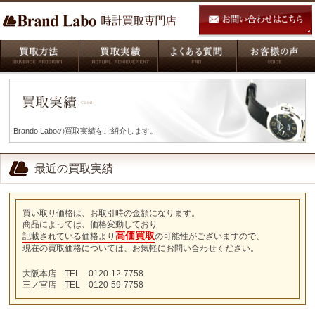
Brando Laboの買取実績をご紹介します。
最近の買取実績
買い取り価格は、お取引時の金額になります。
商品によっては、価格変動しており
高価買取
記載されている価格より
の可能性がございますので、
現在の買取価格については、お気軽にお問い合わせください。
大阪本店 TEL 0120-12-7758
三ノ宮店 TEL 0120-59-7758