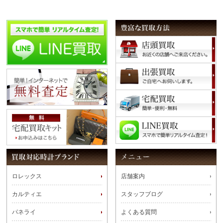
ロレックス
店舗案内
カルティエ
スタッフブログ
パネライ
よくある質問