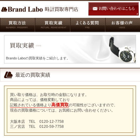
Brando Laboの買取実績をご紹介します。
最近の買取実績
買い取り価格は、お取引時の金額になります。
商品によっては、価格変動しており
高価買取
記載されている価格より
の可能性がございますので、
現在の買取価格については、お気軽にお問い合わせください。
大阪本店 TEL 0120-12-7758
三ノ宮店 TEL 0120-59-7758