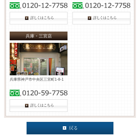
兵庫・三宮店
兵庫県神戸市中央区三宮町1-8-1