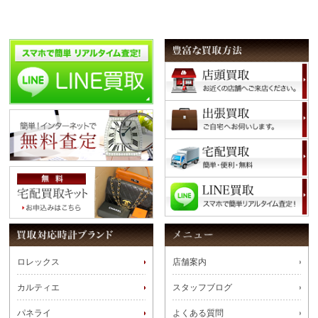
ロレックス
店舗案内
カルティエ
スタッフブログ
パネライ
よくある質問