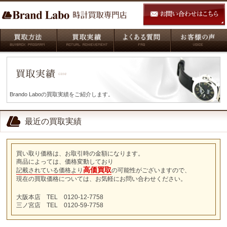
Brando Laboの買取実績をご紹介します。
最近の買取実績
買い取り価格は、お取引時の金額になります。
商品によっては、価格変動しており
高価買取
記載されている価格より
の可能性がございますので、
現在の買取価格については、お気軽にお問い合わせください。
大阪本店 TEL 0120-12-7758
三ノ宮店 TEL 0120-59-7758