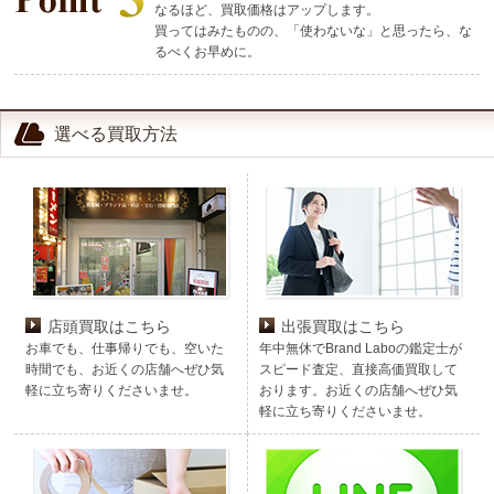
なるほど、買取価格はアップします。
買ってはみたものの、「使わないな」と思ったら、な
るべくお早めに。
選べる買取方法
店頭買取はこちら
出張買取はこちら
お車でも、仕事帰りでも、空いた
年中無休でBrand Laboの鑑定士が
時間でも、お近くの店舗へぜひ気
スピード査定、直接高価買取して
軽に立ち寄りくださいませ。
おります。お近くの店舗へぜひ気
軽に立ち寄りくださいませ。