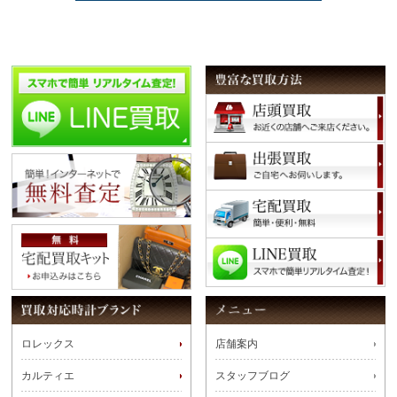
ロレックス
店舗案内
カルティエ
スタッフブログ