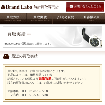
Brando Laboの買取実績をご紹介します。
最近の買取実績
買い取り価格は、お取引時の金額になります。
商品によっては、価格変動しており
高価買取
記載されている価格より
の可能性がございますので、
現在の買取価格については、お気軽にお問い合わせください。
大阪本店 TEL 0120-12-7758
三ノ宮店 TEL 0120-59-7758