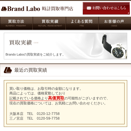
Brando Laboの買取実績をご紹介します。
最近の買取実績
買い取り価格は、お取引時の金額になります。
商品によっては、価格変動しており
高価買取
記載されている価格より
の可能性がございますので、
現在の買取価格については、お気軽にお問い合わせください。
大阪本店 TEL 0120-12-7758
三ノ宮店 TEL 0120-59-7758