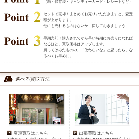
（箱・保存袋・ギャンティーカード・レシートなど）
セットで売却！まとめてお売りいただきますと、査定
額が上がります。
他にも売れるものはないか、探しておきましょう。
早期売却！購入されてから早い時期にお売りになれば
なるほど、買取価格はアップします。
買ってはみたものの、「使わないな」と思ったら、な
るべくお早めに。
選べる買取方法
店頭買取はこちら
出張買取はこちら