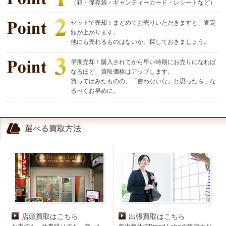
（箱・保存袋・ギャンティーカード・レシートなど）
セットで売却！まとめてお売りいただきますと、査定
額が上がります。
他にも売れるものはないか、探しておきましょう。
早期売却！購入されてから早い時期にお売りになれば
なるほど、買取価格はアップします。
買ってはみたものの、「使わないな」と思ったら、な
るべくお早めに。
選べる買取方法
店頭買取はこちら
出張買取はこちら