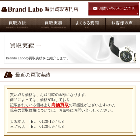
Brando Laboの買取実績をご紹介します。
最近の買取実績
買い取り価格は、お取引時の金額になります。
商品によっては、価格変動しており
高価買取
記載されている価格より
の可能性がございますので、
現在の買取価格については、お気軽にお問い合わせください。
大阪本店 TEL 0120-12-7758
三ノ宮店 TEL 0120-59-7758