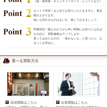
（箱・保存袋・ギャンティーカード・レシートなど）
セットで売却！まとめてお売りいただきますと、査定
額が上がります。
他にも売れるものはないか、探しておきましょう。
早期売却！購入されてから早い時期にお売りになれば
なるほど、買取価格はアップします。
買ってはみたものの、「使わないな」と思ったら、な
るべくお早めに。
選べる買取方法
店頭買取はこちら
出張買取はこちら