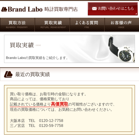
Brando Laboの買取実績をご紹介します。
最近の買取実績
買い取り価格は、お取引時の金額になります。
商品によっては、価格変動しており
高価買取
記載されている価格より
の可能性がございますので、
現在の買取価格については、お気軽にお問い合わせください。
大阪本店 TEL 0120-12-7758
三ノ宮店 TEL 0120-59-7758