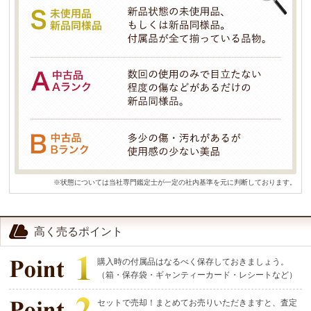
※状態については当社専門鑑定士が一定の社内基準を元に判断しております。
高く売るポイント
購入時の付属品はなるべく保存しておきましょう。
（箱・保存袋・ギャンティーカード・レシートなど）
セットで売却！まとめてお売りいただきますと、査定