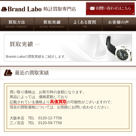
Brando Laboの買取実績をご紹介します。
最近の買取実績
買い取り価格は、お取引時の金額になります。
商品によっては、価格変動しており
高価買取
記載されている価格より
の可能性がございますので、
現在の買取価格については、お気軽にお問い合わせください。
大阪本店 TEL 0120-12-7758
三ノ宮店 TEL 0120-59-7758