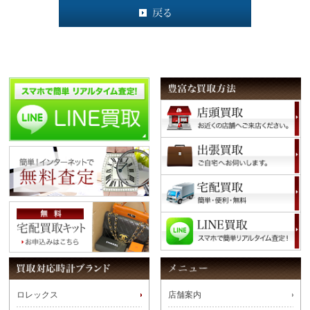
ロレックス
店舗案内