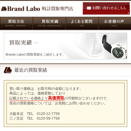
Brando Laboの買取実績をご紹介します。
最近の買取実績
買い取り価格は、お取引時の金額になります。
商品によっては、価格変動しており
高価買取
記載されている価格より
の可能性がございますので、
現在の買取価格については、お気軽にお問い合わせください。
大阪本店 TEL 0120-12-7758
三ノ宮店 TEL 0120-59-7758