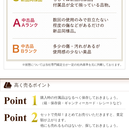
※状態については当社専門鑑定士が一定の社内基準を元に判断しております。
高く売るポイント
購入時の付属品はなるべく保存しておきましょう。
（箱・保存袋・ギャンティーカード・レシートなど）
セットで売却！まとめてお売りいただきますと、査定
額が上がります。
他にも売れるものはないか、探しておきましょう。