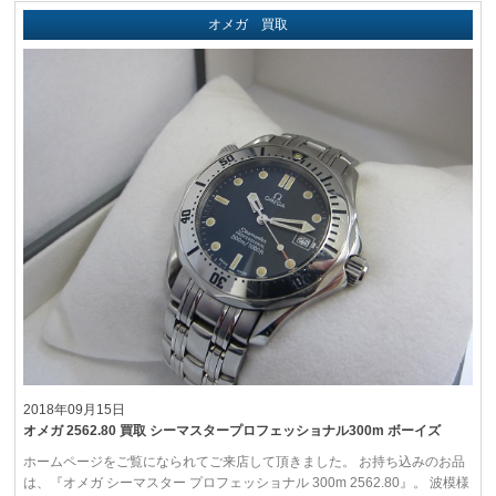
オメガ 買取
2018年09月15日
オメガ 2562.80 買取 シーマスタープロフェッショナル300m ボーイズ
ホームページをご覧になられてご来店して頂きました。 お持ち込みのお品
は、『オメガ シーマスター プロフェッショナル 300m 2562.80』。 波模様