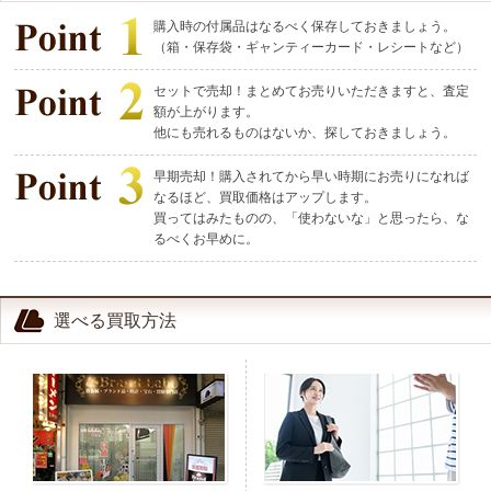
購入時の付属品はなるべく保存しておきましょう。
（箱・保存袋・ギャンティーカード・レシートなど）
セットで売却！まとめてお売りいただきますと、査定
額が上がります。
他にも売れるものはないか、探しておきましょう。
早期売却！購入されてから早い時期にお売りになれば
なるほど、買取価格はアップします。
買ってはみたものの、「使わないな」と思ったら、な
るべくお早めに。
選べる買取方法