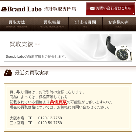
Brando Laboの買取実績をご紹介します。
最近の買取実績
買い取り価格は、お取引時の金額になります。
商品によっては、価格変動しており
高価買取
記載されている価格より
の可能性がございますので、
現在の買取価格については、お気軽にお問い合わせください。
大阪本店 TEL 0120-12-7758
三ノ宮店 TEL 0120-59-7758