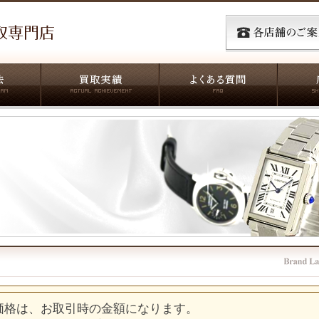
価格は、お取引時の金額になります。