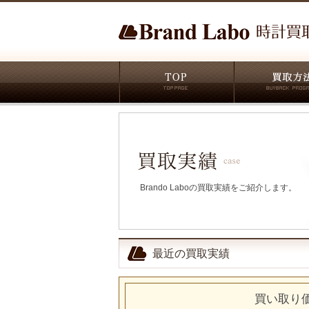
Brando Laboの買取実績をご紹介します。
最近の買取実績
買い取り