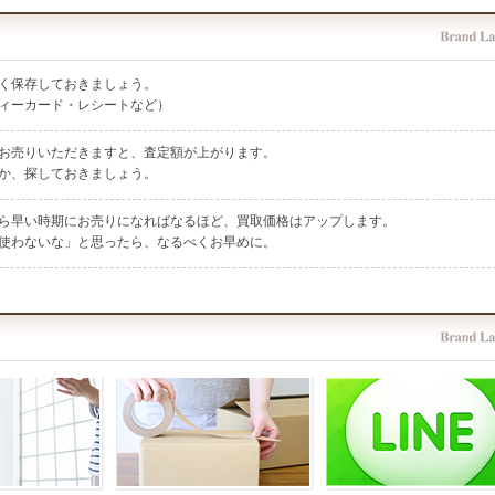
く保存しておきましょう。
ィーカード・レシートなど）
お売りいただきますと、査定額が上がります。
か、探しておきましょう。
ら早い時期にお売りになればなるほど、買取価格はアップします。
使わないな」と思ったら、なるべくお早めに。