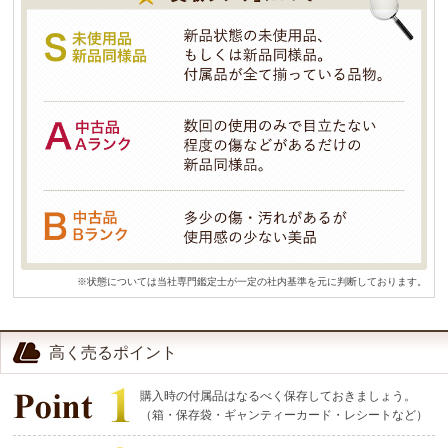
※状態については当社専門鑑定士が一定の社内基準を元に判断しております。
高く売るポイント
購入時の付属品はなるべく保存しておきましょう。
（箱・保存袋・ギャンティーカード・レシートなど）