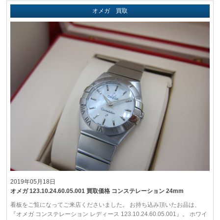
オメガ 買取
2019年05月18日
オメガ 123.10.24.60.05.001 買取価格 コンステレーション 24mm
看板をご覧になってご来店くださいました。 お持ち込み頂いたお品は、
『オメガ コンステレーション レディース 123.10.24.60.05.001』。 ホワイ