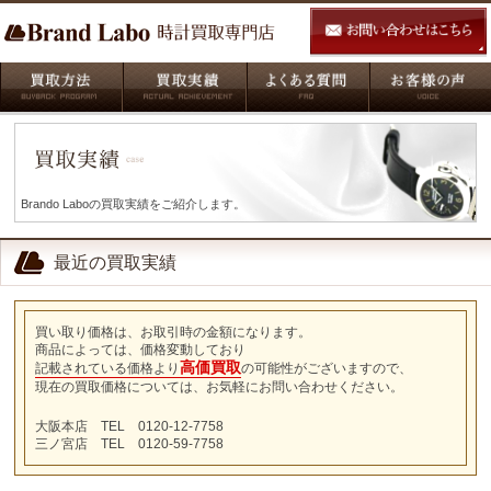
Brando Laboの買取実績をご紹介します。
最近の買取実績
買い取り価格は、お取引時の金額になります。
商品によっては、価格変動しており
高価買取
記載されている価格より
の可能性がございますので、
現在の買取価格については、お気軽にお問い合わせください。
大阪本店 TEL 0120-12-7758
三ノ宮店 TEL 0120-59-7758