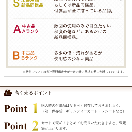
※状態については当社専門鑑定士が一定の社内基準を元に判断しております。
高く売るポイント
購入時の付属品はなるべく保存しておきましょう。
（箱・保存袋・ギャンティーカード・レシートなど）
セットで売却！まとめてお売りいただきますと、査定
額が上がります。