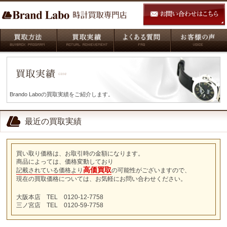
Brando Laboの買取実績をご紹介します。
最近の買取実績
買い取り価格は、お取引時の金額になります。
商品によっては、価格変動しており
高価買取
記載されている価格より
の可能性がございますので、
現在の買取価格については、お気軽にお問い合わせください。
大阪本店 TEL 0120-12-7758
三ノ宮店 TEL 0120-59-7758