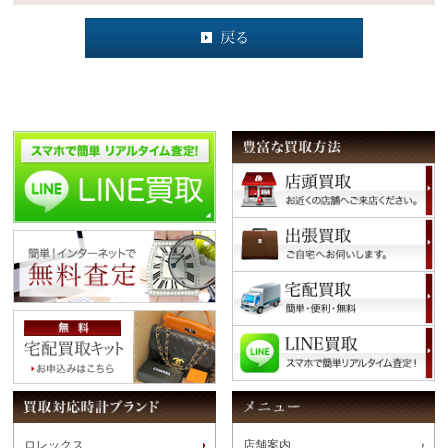
ロレックス
店舗案内