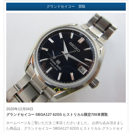
グランドセイコー 買取
2020年12月04日
グランドセイコー SBGA127 62GS ヒストリカル限定700本買取
ホームページをご覧いただきご来店くださいました。 お持ち込み頂きまし
た商品は、グランドセイコー SBGA127 62GS ヒストリカル グランドセイ