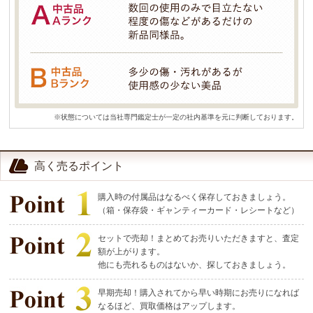
※状態については当社専門鑑定士が一定の社内基準を元に判断しております。
高く売るポイント
購入時の付属品はなるべく保存しておきましょう。
（箱・保存袋・ギャンティーカード・レシートなど）
セットで売却！まとめてお売りいただきますと、査定
額が上がります。
他にも売れるものはないか、探しておきましょう。
早期売却！購入されてから早い時期にお売りになれば
なるほど、買取価格はアップします。