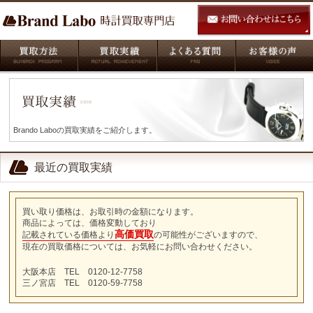
Brando Laboの買取実績をご紹介します。
最近の買取実績
買い取り価格は、お取引時の金額になります。
商品によっては、価格変動しており
高価買取
記載されている価格より
の可能性がございますので、
現在の買取価格については、お気軽にお問い合わせください。
大阪本店 TEL 0120-12-7758
三ノ宮店 TEL 0120-59-7758