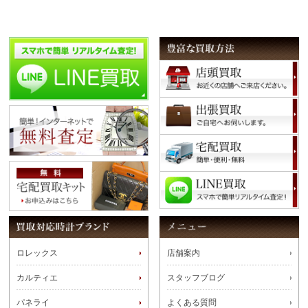
ロレックス
店舗案内
カルティエ
スタッフブログ
パネライ
よくある質問