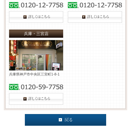
兵庫・三宮店
兵庫県神戸市中央区三宮町1-8-1