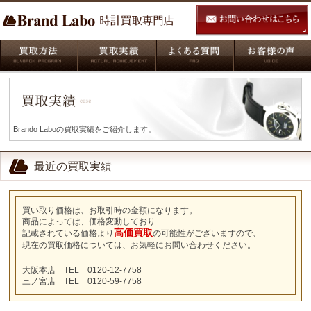
Brando Laboの買取実績をご紹介します。
最近の買取実績
買い取り価格は、お取引時の金額になります。
商品によっては、価格変動しており
高価買取
記載されている価格より
の可能性がございますので、
現在の買取価格については、お気軽にお問い合わせください。
大阪本店 TEL 0120-12-7758
三ノ宮店 TEL 0120-59-7758