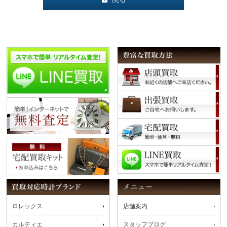
ロレックス
店舗案内
カルティエ
スタッフブログ