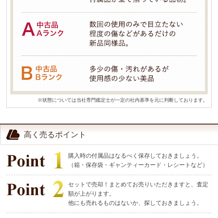
※状態については当社専門鑑定士が一定の社内基準を元に判断しております。
高く売るポイント
購入時の付属品はなるべく保存しておきましょう。
（箱・保存袋・ギャンティーカード・レシートなど）
セットで売却！まとめてお売りいただきますと、査定
額が上がります。
他にも売れるものはないか、探しておきましょう。