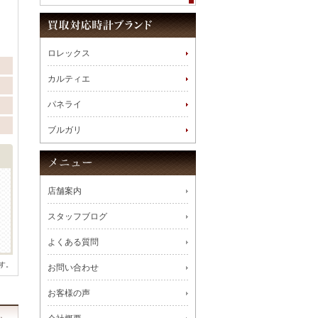
。
ロレックス
カルティエ
パネライ
ブルガリ
店舗案内
スタッフブログ
よくある質問
す。
お問い合わせ
お客様の声