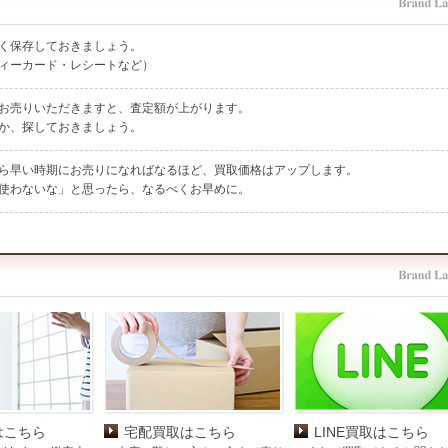
く保存しておきましょう。
ィーカード・レシートなど）
お売りいただきますと、査定額が上がります。
か、探しておきましょう。
ら早い時期にお売りになればなるほど、買取価格はアップします。
使わないな」と思ったら、なるべくお早めに。
はこちら
宅配買取はこちら
LINE買取はこちら