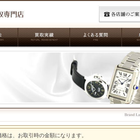
価格は、お取引時の金額になります。