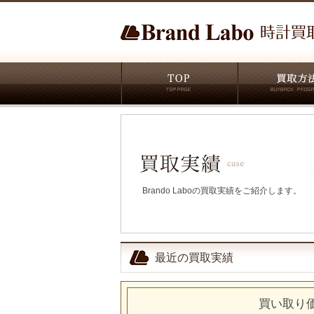
Brando Laboの買取実績をご紹介します。
最近の買取実績
買い取り