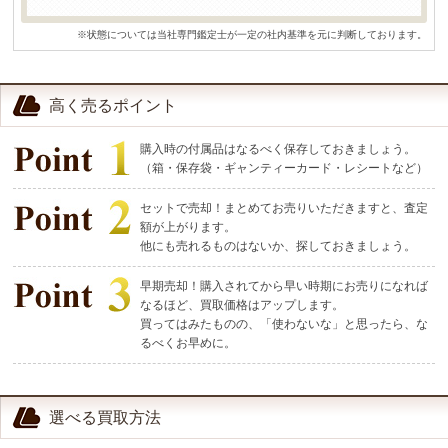
※状態については当社専門鑑定士が一定の社内基準を元に判断しております。
高く売るポイント
購入時の付属品はなるべく保存しておきましょう。
（箱・保存袋・ギャンティーカード・レシートなど）
セットで売却！まとめてお売りいただきますと、査定
額が上がります。
他にも売れるものはないか、探しておきましょう。
早期売却！購入されてから早い時期にお売りになれば
なるほど、買取価格はアップします。
買ってはみたものの、「使わないな」と思ったら、な
るべくお早めに。
選べる買取方法