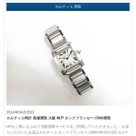
カルティエ 買取
2014年04月20日
カルティエ時計 高価買取 大阪 神戸 タンクフランセーズMM買取
HPをご覧になられて宅配買取サービスをご利用していただきました。 お送
りいただいたお品はカルティエ タンクフランセーズMM W51011Q3 カルテ