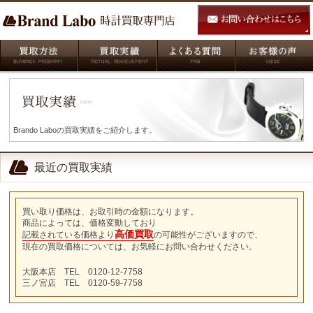
Brando Laboの買取実績をご紹介します。
最近の買取実績
買い取り価格は、お取引時の金額になります。
商品によっては、価格変動しており
高価買取
記載されている価格より
の可能性がございますので、
現在の買取価格については、お気軽にお問い合わせください。
大阪本店 TEL 0120-12-7758
三ノ宮店 TEL 0120-59-7758