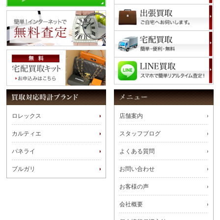
ロレックス
店舗案内
カルティエ
スタッフブログ
パネライ
よくある質問
ブルガリ
お問い合わせ
お客様の声
会社概要