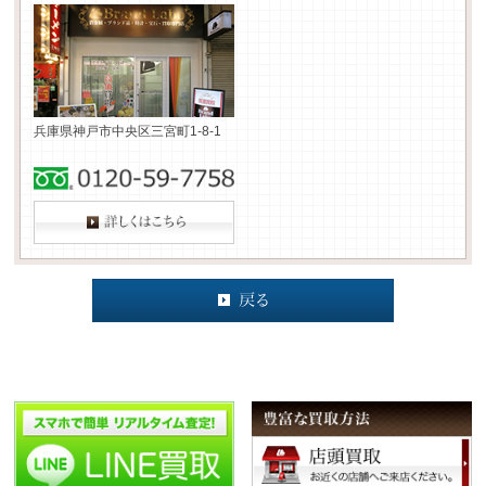
兵庫県神戸市中央区三宮町1-8-1