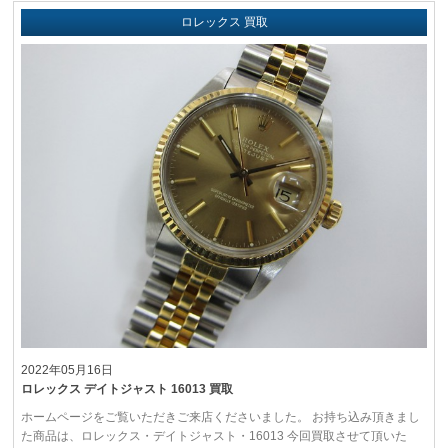
ロレックス 買取
2022年05月16日
ロレックス デイトジャスト 16013 買取
ホームページをご覧いただきご来店くださいました。 お持ち込み頂きまし
た商品は、ロレックス・デイトジャスト・16013 今回買取させて頂いた