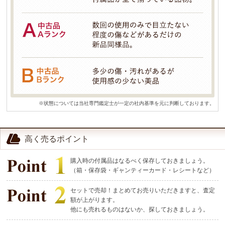
※状態については当社専門鑑定士が一定の社内基準を元に判断しております。
高く売るポイント
購入時の付属品はなるべく保存しておきましょう。
（箱・保存袋・ギャンティーカード・レシートなど）
セットで売却！まとめてお売りいただきますと、査定
額が上がります。
他にも売れるものはないか、探しておきましょう。