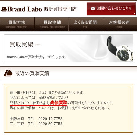
Brando Laboの買取実績をご紹介します。
最近の買取実績
買い取り価格は、お取引時の金額になります。
商品によっては、価格変動しており
高価買取
記載されている価格より
の可能性がございますので、
現在の買取価格については、お気軽にお問い合わせください。
大阪本店 TEL 0120-12-7758
三ノ宮店 TEL 0120-59-7758