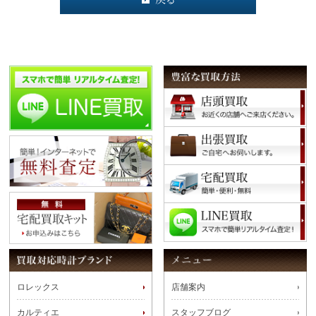
ロレックス
店舗案内
カルティエ
スタッフブログ