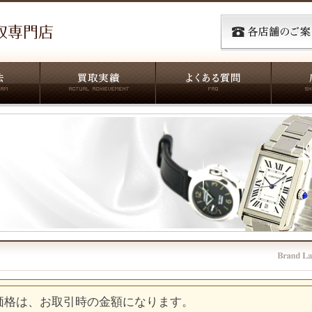
価格は、お取引時の金額になります。