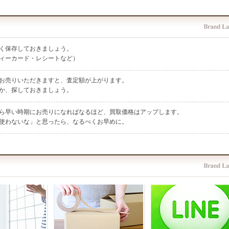
く保存しておきましょう。
ィーカード・レシートなど）
お売りいただきますと、査定額が上がります。
か、探しておきましょう。
ら早い時期にお売りになればなるほど、買取価格はアップします。
使わないな」と思ったら、なるべくお早めに。