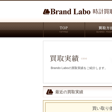
Brando Laboの買取実績をご紹介します。
最近の買取実績
買い取り