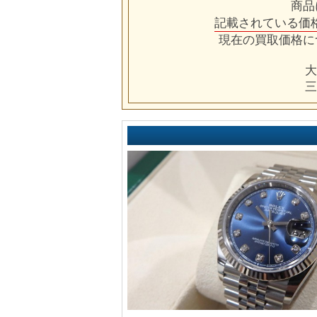
商品
記載されている価
現在の買取価格に
大
三