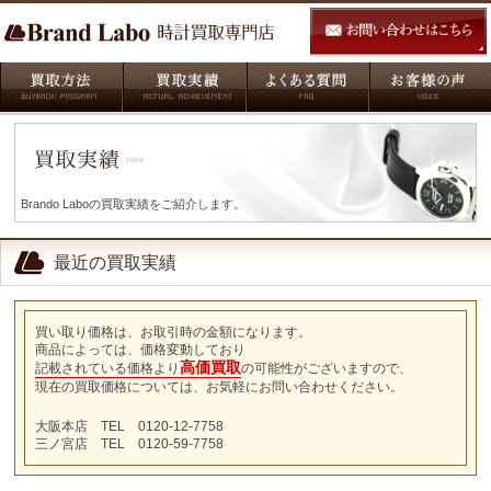
Brando Laboの買取実績をご紹介します。
最近の買取実績
買い取り価格は、お取引時の金額になります。
商品によっては、価格変動しており
高価買取
記載されている価格より
の可能性がございますので、
現在の買取価格については、お気軽にお問い合わせください。
大阪本店 TEL 0120-12-7758
三ノ宮店 TEL 0120-59-7758