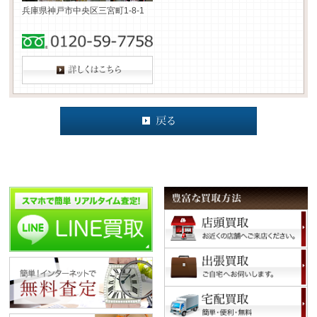
兵庫県神戸市中央区三宮町1-8-1