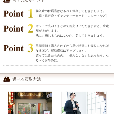
購入時の付属品はなるべく保存しておきましょう。
（箱・保存袋・ギャンティーカード・レシートなど）
セットで売却！まとめてお売りいただきますと、査定
額が上がります。
他にも売れるものはないか、探しておきましょう。
早期売却！購入されてから早い時期にお売りになれば
なるほど、買取価格はアップします。
買ってはみたものの、「使わないな」と思ったら、な
るべくお早めに。
選べる買取方法