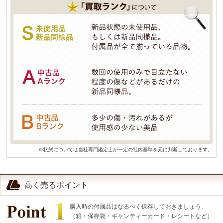
※状態については当社専門鑑定士が一定の社内基準を元に判断しております。
高く売るポイント
購入時の付属品はなるべく保存しておきましょう。
（箱・保存袋・ギャンティーカード・レシートなど）