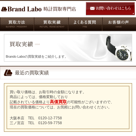
Brando Laboの買取実績をご紹介します。
最近の買取実績
買い取り価格は、お取引時の金額になります。
商品によっては、価格変動しており
高価買取
記載されている価格より
の可能性がございますので、
現在の買取価格については、お気軽にお問い合わせください。
大阪本店 TEL 0120-12-7758
三ノ宮店 TEL 0120-59-7758