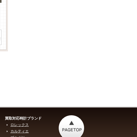
買取対応時計ブランド
ロレックス
カルティエ