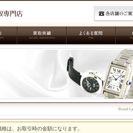
価格は、お取引時の金額になります。