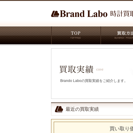
Brando Laboの買取実績をご紹介します。
最近の買取実績
買い取り