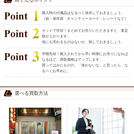
購入時の付属品はなるべく保存しておきましょう。
（箱・保存袋・ギャンティーカード・レシートなど）
セットで売却！まとめてお売りいただきますと、査定
額が上がります。
他にも売れるものはないか、探しておきましょう。
早期売却！購入されてから早い時期にお売りになれば
なるほど、買取価格はアップします。
買ってはみたものの、「使わないな」と思ったら、な
るべくお早めに。
選べる買取方法