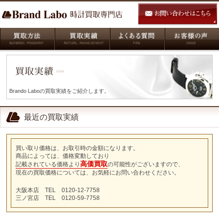
Brando Laboの買取実績をご紹介します。
最近の買取実績
買い取り価格は、お取引時の金額になります。
商品によっては、価格変動しており
高価買取
記載されている価格より
の可能性がございますので、
現在の買取価格については、お気軽にお問い合わせください。
大阪本店 TEL 0120-12-7758
三ノ宮店 TEL 0120-59-7758