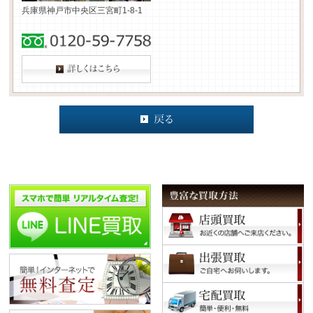
兵庫県神戸市中央区三宮町1-8-1