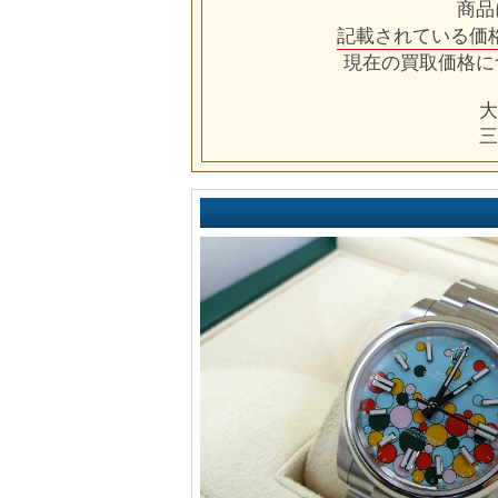
商品
記載されている価
現在の買取価格に
大
三