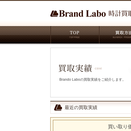
Brando Laboの買取実績をご紹介します。
最近の買取実績
買い取り