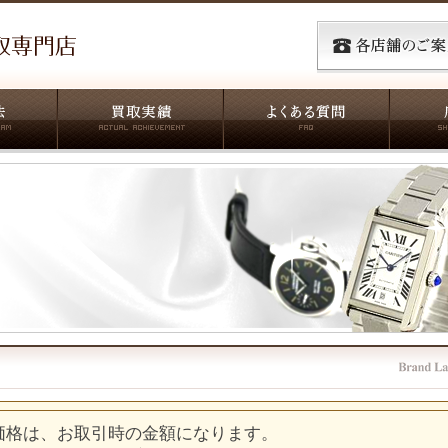
価格は、お取引時の金額になります。