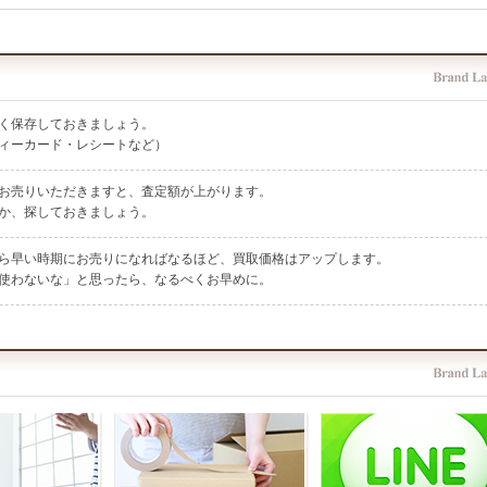
く保存しておきましょう。
ィーカード・レシートなど）
お売りいただきますと、査定額が上がります。
か、探しておきましょう。
ら早い時期にお売りになればなるほど、買取価格はアップします。
使わないな」と思ったら、なるべくお早めに。