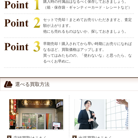
購入時の付属品はなるべく保存しておきましょう。
（箱・保存袋・ギャンティーカード・レシートなど）
セットで売却！まとめてお売りいただきますと、査定
額が上がります。
他にも売れるものはないか、探しておきましょう。
早期売却！購入されてから早い時期にお売りになれば
なるほど、買取価格はアップします。
買ってはみたものの、「使わないな」と思ったら、な
るべくお早めに。
選べる買取方法