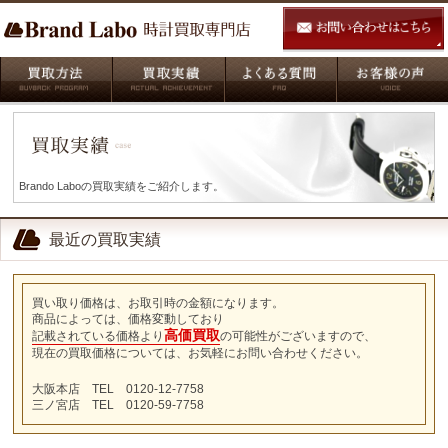
Brando Laboの買取実績をご紹介します。
最近の買取実績
買い取り価格は、お取引時の金額になります。
商品によっては、価格変動しており
高価買取
記載されている価格より
の可能性がございますので、
現在の買取価格については、お気軽にお問い合わせください。
大阪本店 TEL 0120-12-7758
三ノ宮店 TEL 0120-59-7758