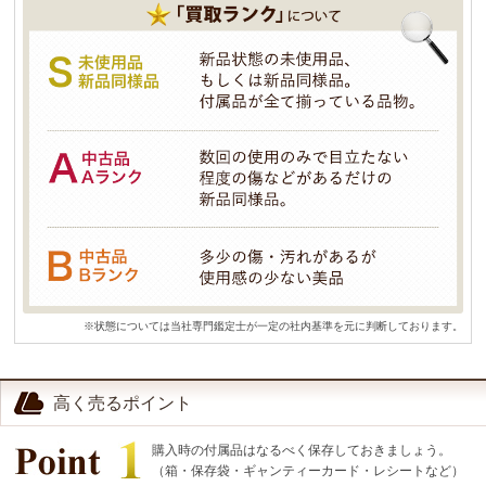
※状態については当社専門鑑定士が一定の社内基準を元に判断しております。
高く売るポイント
購入時の付属品はなるべく保存しておきましょう。
（箱・保存袋・ギャンティーカード・レシートなど）