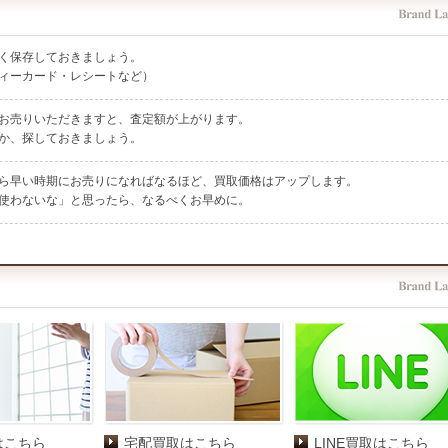
く保存しておきましょう。
ィーカード・レシートなど）
お売りいただきますと、査定額が上がります。
か、探しておきましょう。
ら早い時期にお売りになればなるほど、買取価格はアップします。
使わないな」と思ったら、なるべくお早めに。
はこちら
宅配買取はこちら
LINE買取はこちら