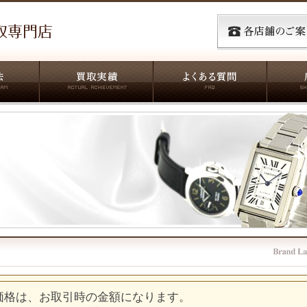
価格は、お取引時の金額になります。