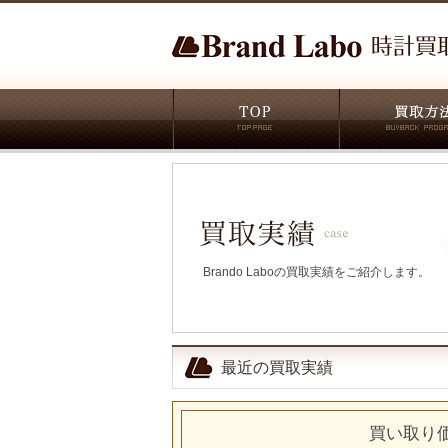
Brando Laboの買取実績をご紹介します。
最近の買取実績
買い取り