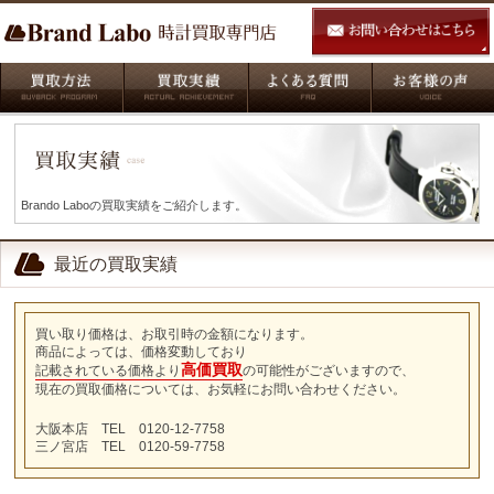
Brando Laboの買取実績をご紹介します。
最近の買取実績
買い取り価格は、お取引時の金額になります。
商品によっては、価格変動しており
高価買取
記載されている価格より
の可能性がございますので、
現在の買取価格については、お気軽にお問い合わせください。
大阪本店 TEL 0120-12-7758
三ノ宮店 TEL 0120-59-7758