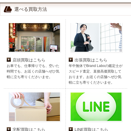
選べる買取方法
店頭買取はこちら
出張買取はこちら
お車でも、仕事帰りでも、空いた
年中無休でBrand Laboの鑑定士が
時間でも、お近くの店舗へぜひ気
スピード査定、直接高価買取して
軽に立ち寄りくださいませ。
おります。お近くの店舗へぜひ気
軽に立ち寄りくださいませ。
宅配買取はこちら
LINE買取はこちら