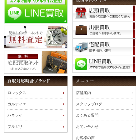
ロレックス
店舗案内
カルティエ
スタッフブログ
パネライ
よくある質問
ブルガリ
お問い合わせ
お客様の声