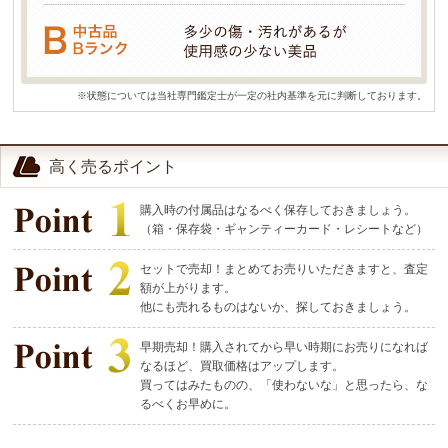
※状態については当社専門鑑定士が一定の社内基準を元に判断しております。
高く売るポイント
購入時の付属品はなるべく保存しておきましょう。
（箱・保存袋・ギャンティーカード・レシートなど）
セットで売却！まとめてお売りいただきますと、査定
額が上がります。
他にも売れるものはないか、探しておきましょう。
早期売却！購入されてから早い時期にお売りになれば
なるほど、買取価格はアップします。
買ってはみたものの、「使わないな」と思ったら、な
るべくお早めに。