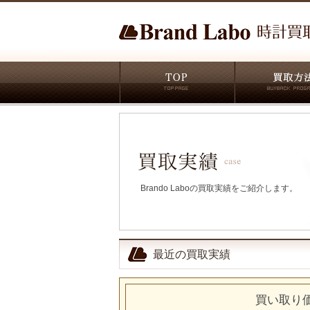
Brando Laboの買取実績をご紹介します。
最近の買取実績
買い取り