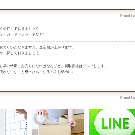
く保存しておきましょう。
ィーカード・レシートなど）
お売りいただきますと、査定額が上がります。
か、探しておきましょう。
ら早い時期にお売りになればなるほど、買取価格はアップします。
使わないな」と思ったら、なるべくお早めに。