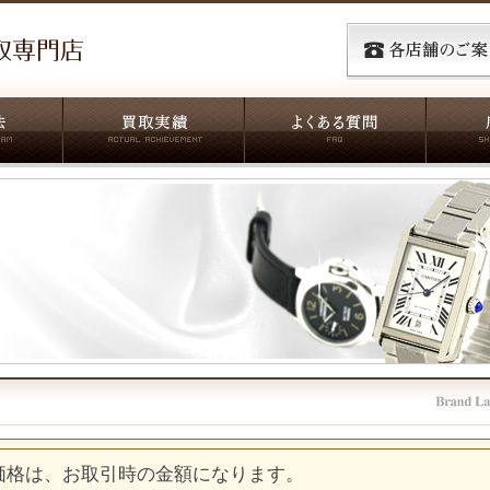
価格は、お取引時の金額になります。