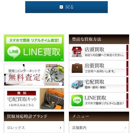
ロレックス
店舗案内