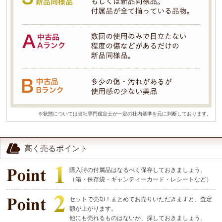
※状態については当社専門鑑定士が一定の社内基準を元に判断しております。
高く売るポイント
購入時の付属品はなるべく保存しておきましょう。
（箱・保存袋・ギャンティーカード・レシートなど）
セットで売却！まとめてお売りいただきますと、査定
額が上がります。
他にも売れるものはないか、探しておきましょう。