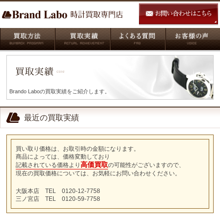
Brando Laboの買取実績をご紹介します。
最近の買取実績
買い取り価格は、お取引時の金額になります。
商品によっては、価格変動しており
高価買取
記載されている価格より
の可能性がございますので、
現在の買取価格については、お気軽にお問い合わせください。
大阪本店 TEL 0120-12-7758
三ノ宮店 TEL 0120-59-7758