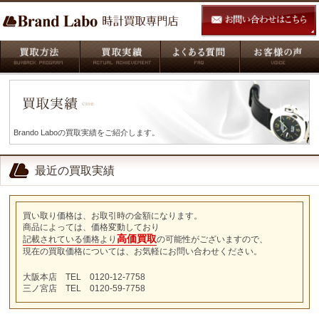
Brando Laboの買取実績をご紹介します。
最近の買取実績
買い取り価格は、お取引時の金額になります。
商品によっては、価格変動しており
高価買取
記載されている価格より
の可能性がございますので、
現在の買取価格については、お気軽にお問い合わせください。
大阪本店 TEL 0120-12-7758
三ノ宮店 TEL 0120-59-7758