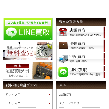
ロレックス
店舗案内
カルティエ
スタッフブログ