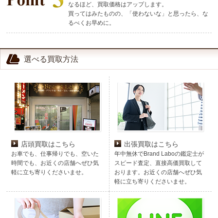
なるほど、買取価格はアップします。
買ってはみたものの、「使わないな」と思ったら、な
るべくお早めに。
選べる買取方法
店頭買取はこちら
出張買取はこちら
お車でも、仕事帰りでも、空いた
年中無休でBrand Laboの鑑定士が
時間でも、お近くの店舗へぜひ気
スピード査定、直接高価買取して
軽に立ち寄りくださいませ。
おります。お近くの店舗へぜひ気
軽に立ち寄りくださいませ。