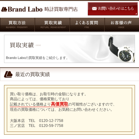
Brando Laboの買取実績をご紹介します。
最近の買取実績
買い取り価格は、お取引時の金額になります。
商品によっては、価格変動しており
高価買取
記載されている価格より
の可能性がございますので、
現在の買取価格については、お気軽にお問い合わせください。
大阪本店 TEL 0120-12-7758
三ノ宮店 TEL 0120-59-7758