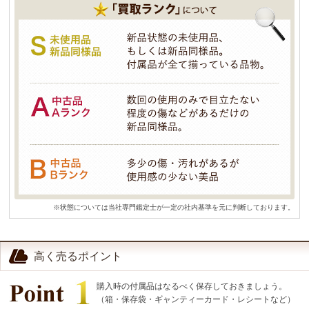
※状態については当社専門鑑定士が一定の社内基準を元に判断しております。
高く売るポイント
購入時の付属品はなるべく保存しておきましょう。
（箱・保存袋・ギャンティーカード・レシートなど）