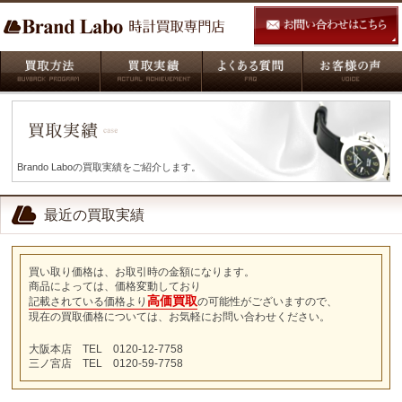
Brando Laboの買取実績をご紹介します。
最近の買取実績
買い取り価格は、お取引時の金額になります。
商品によっては、価格変動しており
高価買取
記載されている価格より
の可能性がございますので、
現在の買取価格については、お気軽にお問い合わせください。
大阪本店 TEL 0120-12-7758
三ノ宮店 TEL 0120-59-7758