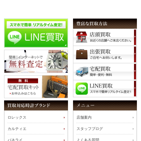
ロレックス
店舗案内
カルティエ
スタッフブログ
パネライ
よくある質問