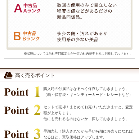
※状態については当社専門鑑定士が一定の社内基準を元に判断しております。
高く売るポイント
購入時の付属品はなるべく保存しておきましょう。
（箱・保存袋・ギャンティーカード・レシートなど）
セットで売却！まとめてお売りいただきますと、査定
額が上がります。
他にも売れるものはないか、探しておきましょう。
早期売却！購入されてから早い時期にお売りになれば
なるほど、買取価格はアップします。