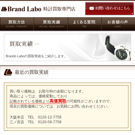
Brando Laboの買取実績をご紹介します。
最近の買取実績
買い取り価格は、お取引時の金額になります。
商品によっては、価格変動しており
高価買取
記載されている価格より
の可能性がございますので、
現在の買取価格については、お気軽にお問い合わせください。
大阪本店 TEL 0120-12-7758
三ノ宮店 TEL 0120-59-7758