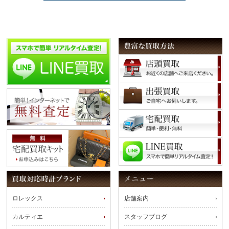
ロレックス
店舗案内
カルティエ
スタッフブログ