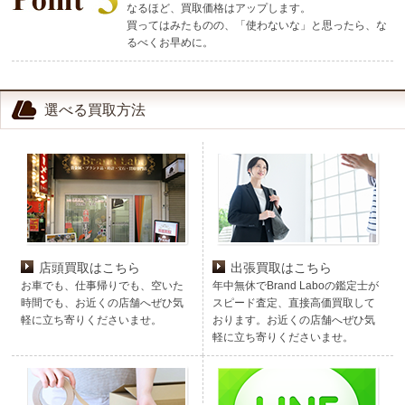
なるほど、買取価格はアップします。
買ってはみたものの、「使わないな」と思ったら、な
るべくお早めに。
選べる買取方法
店頭買取はこちら
出張買取はこちら
お車でも、仕事帰りでも、空いた
年中無休でBrand Laboの鑑定士が
時間でも、お近くの店舗へぜひ気
スピード査定、直接高価買取して
軽に立ち寄りくださいませ。
おります。お近くの店舗へぜひ気
軽に立ち寄りくださいませ。