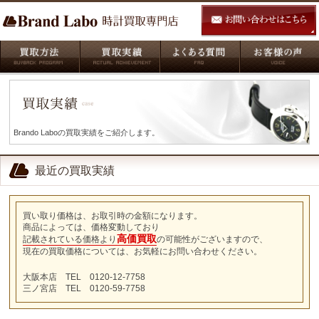
Brando Laboの買取実績をご紹介します。
最近の買取実績
買い取り価格は、お取引時の金額になります。
商品によっては、価格変動しており
高価買取
記載されている価格より
の可能性がございますので、
現在の買取価格については、お気軽にお問い合わせください。
大阪本店 TEL 0120-12-7758
三ノ宮店 TEL 0120-59-7758