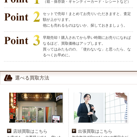
（箱・保存袋・ギャンティーカード・レシートなど）
セットで売却！まとめてお売りいただきますと、査定
額が上がります。
他にも売れるものはないか、探しておきましょう。
早期売却！購入されてから早い時期にお売りになれば
なるほど、買取価格はアップします。
買ってはみたものの、「使わないな」と思ったら、な
るべくお早めに。
選べる買取方法
店頭買取はこちら
出張買取はこちら