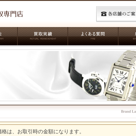
価格は、お取引時の金額になります。