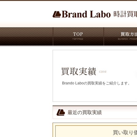
Brando Laboの買取実績をご紹介します。
最近の買取実績
買い取り