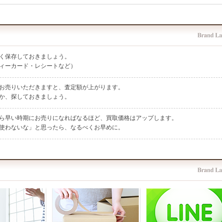
く保存しておきましょう。
ィーカード・レシートなど）
お売りいただきますと、査定額が上がります。
か、探しておきましょう。
ら早い時期にお売りになればなるほど、買取価格はアップします。
使わないな」と思ったら、なるべくお早めに。