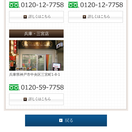
兵庫・三宮店
兵庫県神戸市中央区三宮町1-8-1