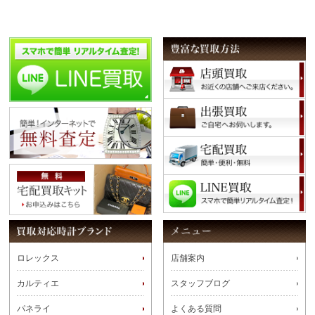
ロレックス
店舗案内
カルティエ
スタッフブログ
パネライ
よくある質問