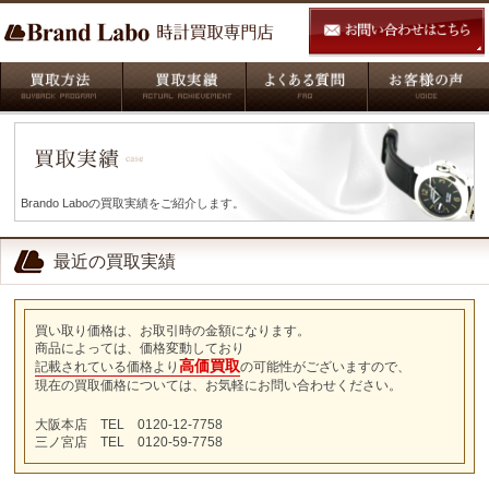
Brando Laboの買取実績をご紹介します。
最近の買取実績
買い取り価格は、お取引時の金額になります。
商品によっては、価格変動しており
高価買取
記載されている価格より
の可能性がございますので、
現在の買取価格については、お気軽にお問い合わせください。
大阪本店 TEL 0120-12-7758
三ノ宮店 TEL 0120-59-7758