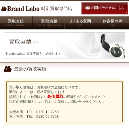
Brando Laboの買取実績をご紹介します。
最近の買取実績
買い取り価格は、お取引時の金額になります。
商品によっては、価格変動しており
高価買取
記載されている価格より
の可能性がございますので、
現在の買取価格については、お気軽にお問い合わせください。
大阪本店 TEL 0120-12-7758
三ノ宮店 TEL 0120-59-7758