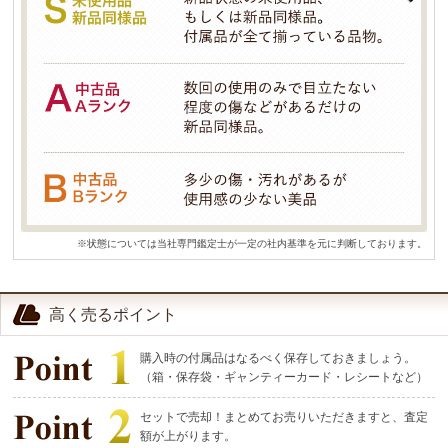
※状態については当社専門鑑定士が一定の社内基準を元に判断しております。
高く売るポイント
購入時の付属品はなるべく保存しておきましょう。
（箱・保存袋・ギャンティーカード・レシートなど）
セットで売却！まとめてお売りいただきますと、査定
額が上がります。