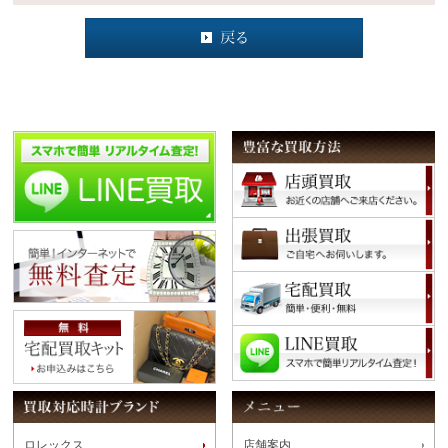
ロレックス
店舗案内