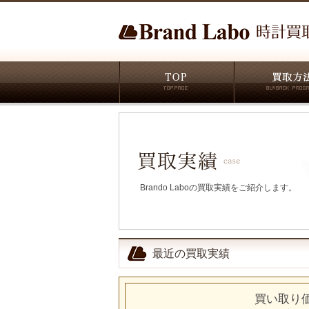
Brando Laboの買取実績をご紹介します。
最近の買取実績
買い取り