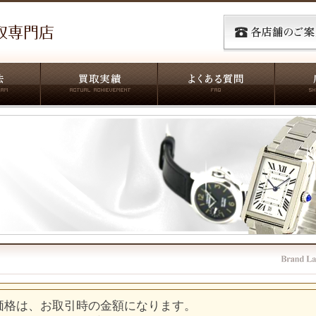
価格は、お取引時の金額になります。