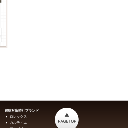
買取対応時計ブランド
ロレックス
カルティエ