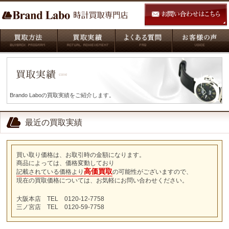
Brando Laboの買取実績をご紹介します。
最近の買取実績
買い取り価格は、お取引時の金額になります。
商品によっては、価格変動しており
高価買取
記載されている価格より
の可能性がございますので、
現在の買取価格については、お気軽にお問い合わせください。
大阪本店 TEL 0120-12-7758
三ノ宮店 TEL 0120-59-7758