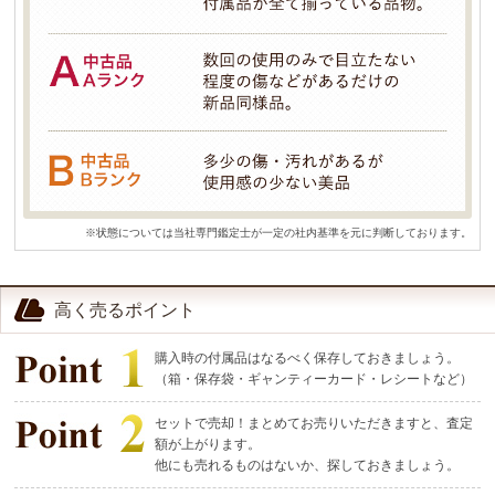
※状態については当社専門鑑定士が一定の社内基準を元に判断しております。
高く売るポイント
購入時の付属品はなるべく保存しておきましょう。
（箱・保存袋・ギャンティーカード・レシートなど）
セットで売却！まとめてお売りいただきますと、査定
額が上がります。
他にも売れるものはないか、探しておきましょう。