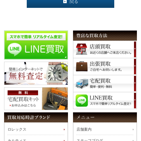
ロレックス
店舗案内
カルティエ
スタッフブログ