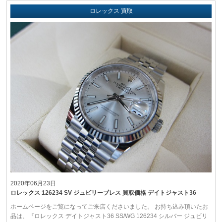
ロレックス 買取
2020年06月23日
ロレックス 126234 SV ジュビリーブレス 買取価格 デイトジャスト36
ホームページをご覧になってご来店くださいました。 お持ち込み頂いたお
品は、『ロレックス デイトジャスト36 SS/WG 126234 シルバー ジュビリ