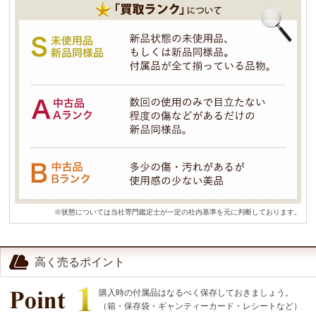
※状態については当社専門鑑定士が一定の社内基準を元に判断しております。
高く売るポイント
購入時の付属品はなるべく保存しておきましょう。
（箱・保存袋・ギャンティーカード・レシートなど）