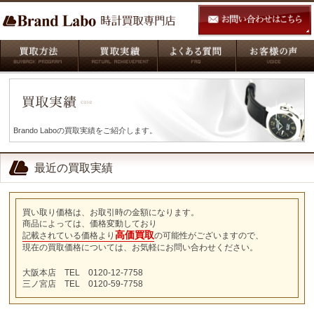
Brando Laboの買取実績をご紹介します。
最近の買取実績
買い取り価格は、お取引時の金額になります。
商品によっては、価格変動しており
高価買取
記載されている価格より
の可能性がございますので、
現在の買取価格については、お気軽にお問い合わせください。
大阪本店 TEL 0120-12-7758
三ノ宮店 TEL 0120-59-7758