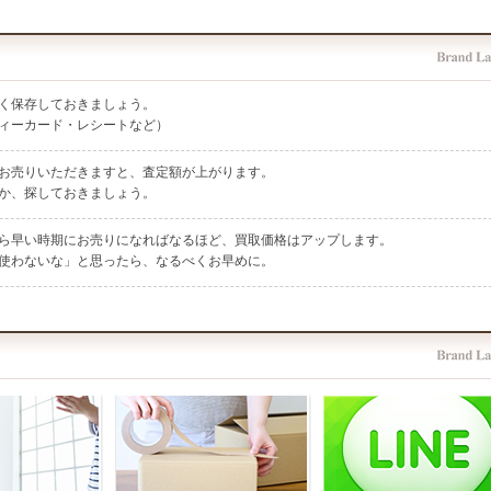
く保存しておきましょう。
ィーカード・レシートなど）
お売りいただきますと、査定額が上がります。
か、探しておきましょう。
ら早い時期にお売りになればなるほど、買取価格はアップします。
使わないな」と思ったら、なるべくお早めに。