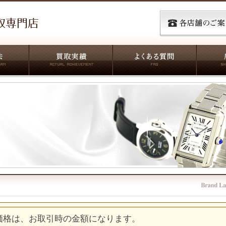
価格は、お取引時の金額になります。