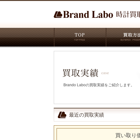
Brando Laboの買取実績をご紹介します。
最近の買取実績
買い取り