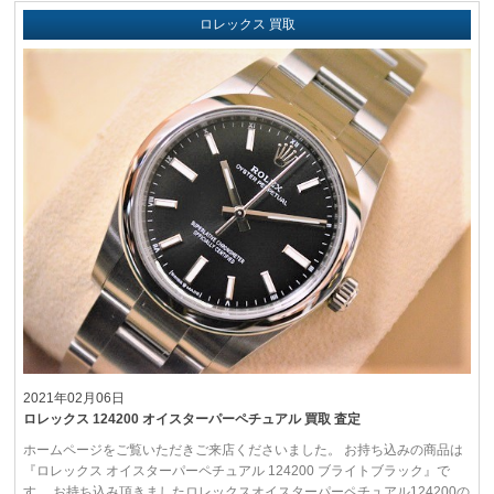
ロレックス 買取
2021年02月06日
ロレックス 124200 オイスターパーペチュアル 買取 査定
ホームページをご覧いただきご来店くださいました。 お持ち込みの商品は
『ロレックス オイスターパーペチュアル 124200 ブライトブラック』で
す。 お持ち込み頂きましたロレックスオイスターパーペチュアル124200の