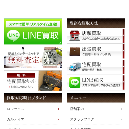
ロレックス
店舗案内
カルティエ
スタッフブログ