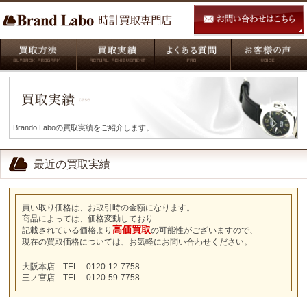
Brando Laboの買取実績をご紹介します。
最近の買取実績
買い取り価格は、お取引時の金額になります。
商品によっては、価格変動しており
高価買取
記載されている価格より
の可能性がございますので、
現在の買取価格については、お気軽にお問い合わせください。
大阪本店 TEL 0120-12-7758
三ノ宮店 TEL 0120-59-7758