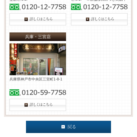
兵庫・三宮店
兵庫県神戸市中央区三宮町1-8-1