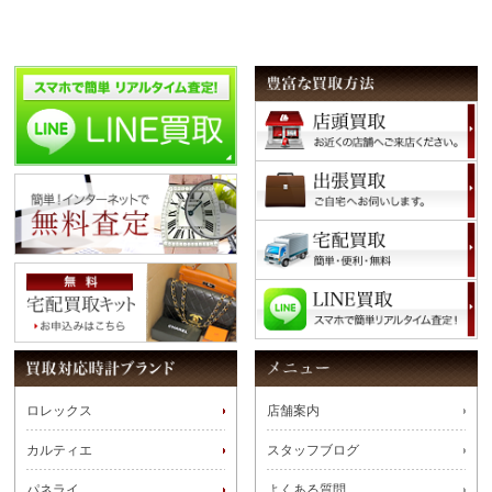
ロレックス
店舗案内
カルティエ
スタッフブログ
パネライ
よくある質問