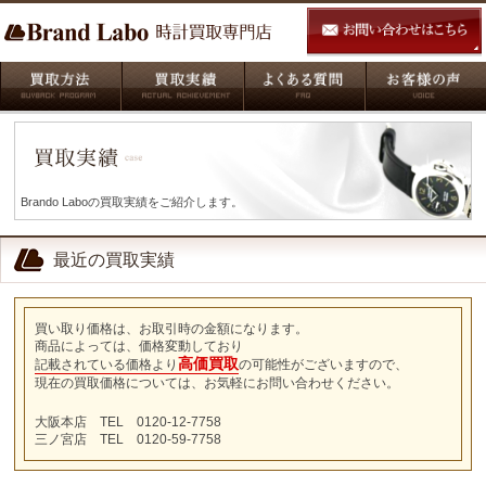
Brando Laboの買取実績をご紹介します。
最近の買取実績
買い取り価格は、お取引時の金額になります。
商品によっては、価格変動しており
高価買取
記載されている価格より
の可能性がございますので、
現在の買取価格については、お気軽にお問い合わせください。
大阪本店 TEL 0120-12-7758
三ノ宮店 TEL 0120-59-7758