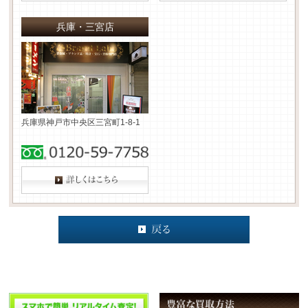
兵庫・三宮店
兵庫県神戸市中央区三宮町1-8-1