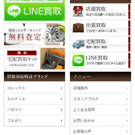
ロレックス
店舗案内
カルティエ
スタッフブログ
パネライ
よくある質問
ブルガリ
お問い合わせ
お客様の声