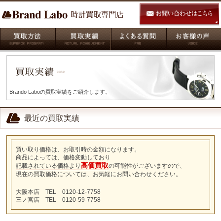
Brando Laboの買取実績をご紹介します。
最近の買取実績
買い取り価格は、お取引時の金額になります。
商品によっては、価格変動しており
高価買取
記載されている価格より
の可能性がございますので、
現在の買取価格については、お気軽にお問い合わせください。
大阪本店 TEL 0120-12-7758
三ノ宮店 TEL 0120-59-7758