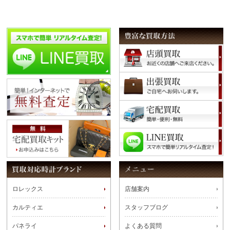
ロレックス
店舗案内
カルティエ
スタッフブログ
パネライ
よくある質問