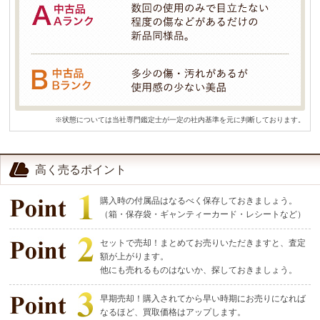
※状態については当社専門鑑定士が一定の社内基準を元に判断しております。
高く売るポイント
購入時の付属品はなるべく保存しておきましょう。
（箱・保存袋・ギャンティーカード・レシートなど）
セットで売却！まとめてお売りいただきますと、査定
額が上がります。
他にも売れるものはないか、探しておきましょう。
早期売却！購入されてから早い時期にお売りになれば
なるほど、買取価格はアップします。