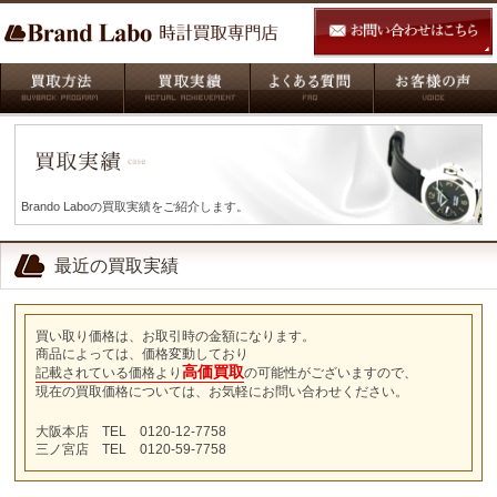
Brando Laboの買取実績をご紹介します。
最近の買取実績
買い取り価格は、お取引時の金額になります。
商品によっては、価格変動しており
高価買取
記載されている価格より
の可能性がございますので、
現在の買取価格については、お気軽にお問い合わせください。
大阪本店 TEL 0120-12-7758
三ノ宮店 TEL 0120-59-7758