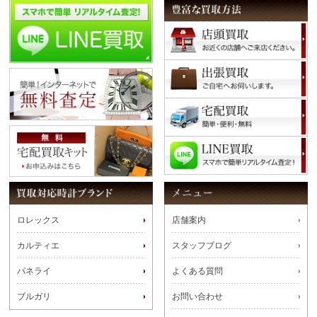
ロレックス
店舗案内
カルティエ
スタッフブログ
パネライ
よくある質問
ブルガリ
お問い合わせ