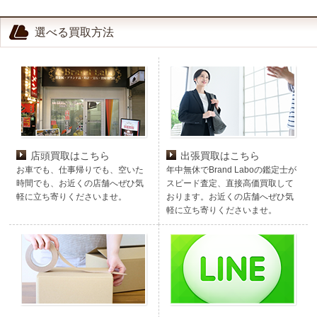
選べる買取方法
店頭買取はこちら
出張買取はこちら
お車でも、仕事帰りでも、空いた
年中無休でBrand Laboの鑑定士が
時間でも、お近くの店舗へぜひ気
スピード査定、直接高価買取して
軽に立ち寄りくださいませ。
おります。お近くの店舗へぜひ気
軽に立ち寄りくださいませ。