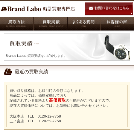
Brando Laboの買取実績をご紹介します。
最近の買取実績
買い取り価格は、お取引時の金額になります。
商品によっては、価格変動しており
高価買取
記載されている価格より
の可能性がございますので、
現在の買取価格については、お気軽にお問い合わせください。
大阪本店 TEL 0120-12-7758
三ノ宮店 TEL 0120-59-7758