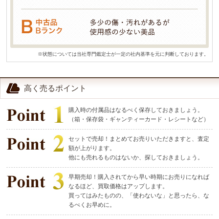
※状態については当社専門鑑定士が一定の社内基準を元に判断しております。
高く売るポイント
購入時の付属品はなるべく保存しておきましょう。
（箱・保存袋・ギャンティーカード・レシートなど）
セットで売却！まとめてお売りいただきますと、査定
額が上がります。
他にも売れるものはないか、探しておきましょう。
早期売却！購入されてから早い時期にお売りになれば
なるほど、買取価格はアップします。
買ってはみたものの、「使わないな」と思ったら、な
るべくお早めに。