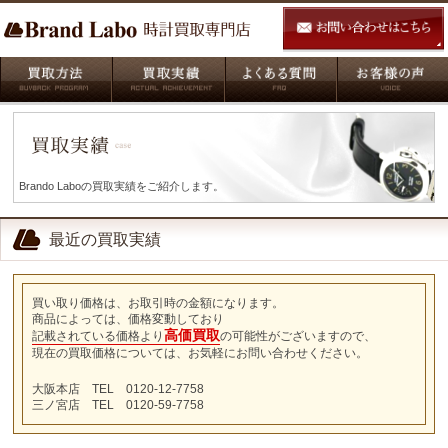
Brando Laboの買取実績をご紹介します。
最近の買取実績
買い取り価格は、お取引時の金額になります。
商品によっては、価格変動しており
高価買取
記載されている価格より
の可能性がございますので、
現在の買取価格については、お気軽にお問い合わせください。
大阪本店 TEL 0120-12-7758
三ノ宮店 TEL 0120-59-7758