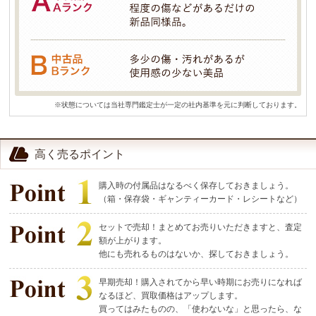
※状態については当社専門鑑定士が一定の社内基準を元に判断しております。
高く売るポイント
購入時の付属品はなるべく保存しておきましょう。
（箱・保存袋・ギャンティーカード・レシートなど）
セットで売却！まとめてお売りいただきますと、査定
額が上がります。
他にも売れるものはないか、探しておきましょう。
早期売却！購入されてから早い時期にお売りになれば
なるほど、買取価格はアップします。
買ってはみたものの、「使わないな」と思ったら、な