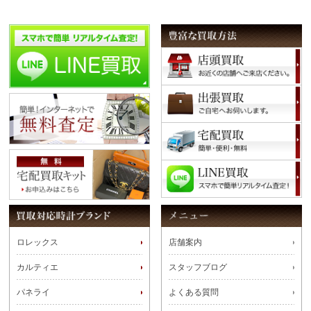
ロレックス
店舗案内
カルティエ
スタッフブログ
パネライ
よくある質問