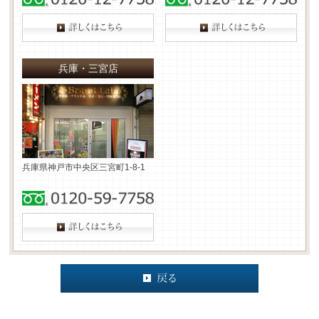
兵庫・三宮店
兵庫県神戸市中央区三宮町1-8-1