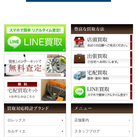
ロレックス
店舗案内
カルティエ
スタッフブログ