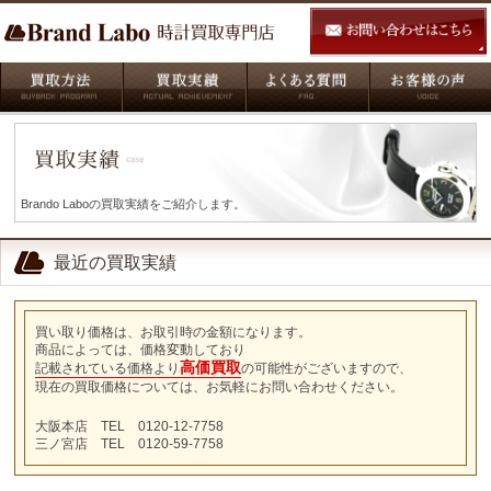
Brando Laboの買取実績をご紹介します。
最近の買取実績
買い取り価格は、お取引時の金額になります。
商品によっては、価格変動しており
高価買取
記載されている価格より
の可能性がございますので、
現在の買取価格については、お気軽にお問い合わせください。
大阪本店 TEL 0120-12-7758
三ノ宮店 TEL 0120-59-7758