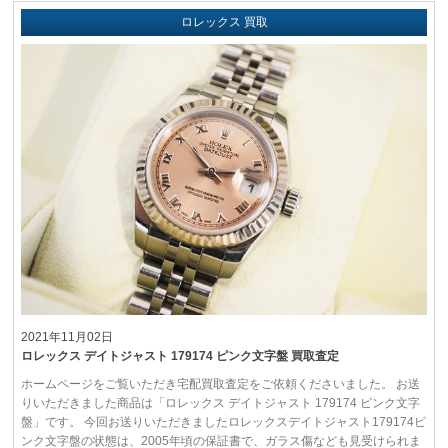
ロレックス 買取
2021年11月02日
ロレックス デイトジャスト 179174 ピンク文字盤 買取査定
ホームページをご覧いただき宅配買取査定をご依頼くださいました。 お送
りいただきました商品は「ロレックス デイトジャスト 179174 ピンク文字
盤」です。 今回お送りいただきましたロレックスデイトジャスト179174ピ
ンク文字盤の状態は、2005年頃の保証書で、ガラス傷なども見受けられま